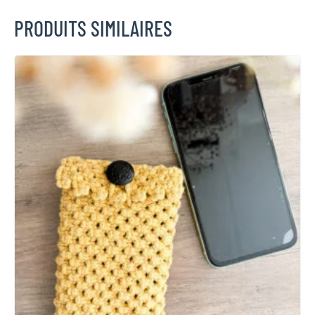
PRODUITS SIMILAIRES