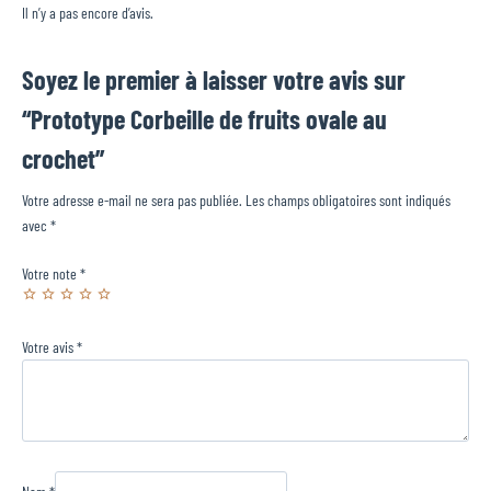
Il n’y a pas encore d’avis.
Soyez le premier à laisser votre avis sur
“Prototype Corbeille de fruits ovale au
crochet”
Votre adresse e-mail ne sera pas publiée.
Les champs obligatoires sont indiqués
avec
*
Votre note
*
Votre avis
*