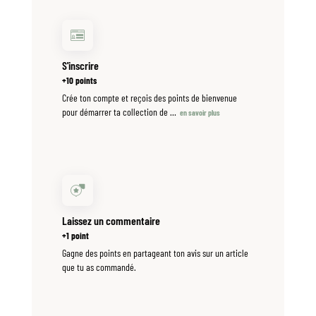
S'inscrire
+10 points
Crée ton compte et reçois des points de bienvenue
pour démarrer ta collection de
…
en savoir plus
Laissez un commentaire
+1 point
Gagne des points en partageant ton avis sur un article
que tu as commandé.