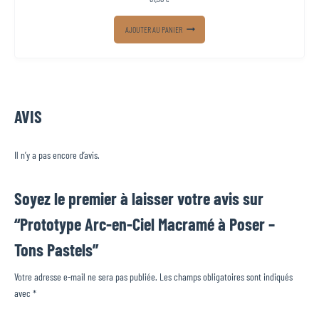
AJOUTER AU PANIER
AVIS
Il n’y a pas encore d’avis.
Soyez le premier à laisser votre avis sur
“Prototype Arc-en-Ciel Macramé à Poser –
Tons Pastels”
Votre adresse e-mail ne sera pas publiée.
Les champs obligatoires sont indiqués
avec
*