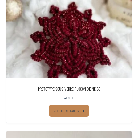
PROTOTYPE SOUS-VERRE FLOCON DE NEIGE
40,90
€
AJOUTER AU PANIER